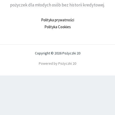
pożyczek dla młodych osób bez historii kredytowej.
Polityka prywatności
Polityka Cookies
Copyright © 2026 Pożyczki 20
Powered by Pożyczki 20