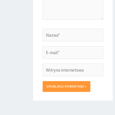
Nazwa*
E-
mail*
Witryna
internetowa