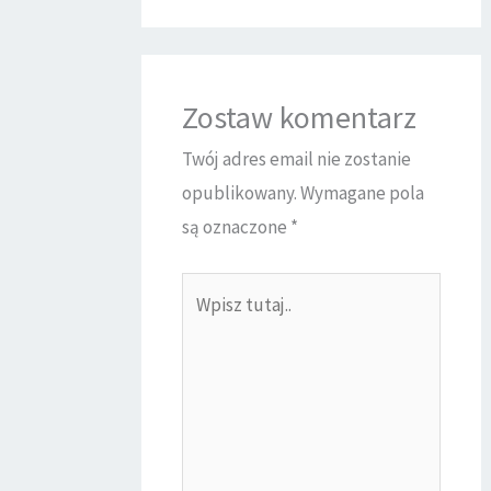
Zostaw komentarz
Twój adres email nie zostanie
opublikowany.
Wymagane pola
są oznaczone
*
Wpisz
tutaj..