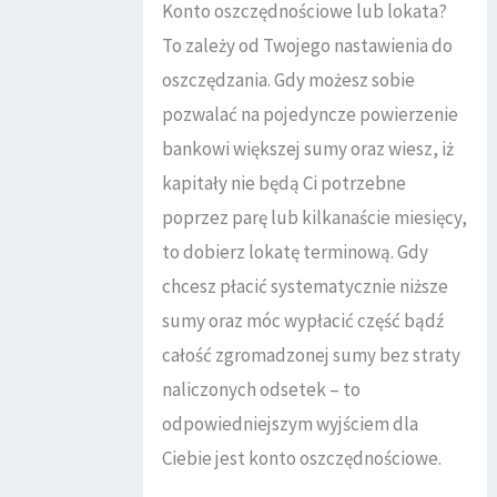
Konto oszczędnościowe lub lokata?
To zależy od Twojego nastawienia do
oszczędzania. Gdy możesz sobie
pozwalać na pojedyncze powierzenie
bankowi większej sumy oraz wiesz, iż
kapitały nie będą Ci potrzebne
poprzez parę lub kilkanaście miesięcy,
to dobierz lokatę terminową. Gdy
chcesz płacić systematycznie niższe
sumy oraz móc wypłacić część bądź
całość zgromadzonej sumy bez straty
naliczonych odsetek – to
odpowiedniejszym wyjściem dla
Ciebie jest konto oszczędnościowe.