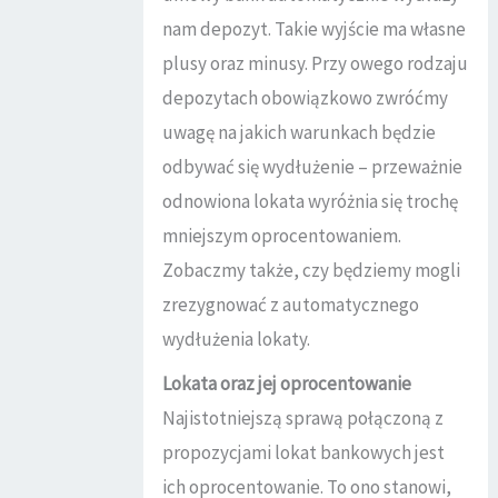
nam depozyt. Takie wyjście ma własne
plusy oraz minusy. Przy owego rodzaju
depozytach obowiązkowo zwróćmy
uwagę na jakich warunkach będzie
odbywać się wydłużenie – przeważnie
odnowiona lokata wyróżnia się trochę
mniejszym oprocentowaniem.
Zobaczmy także, czy będziemy mogli
zrezygnować z automatycznego
wydłużenia lokaty.
Lokata oraz jej oprocentowanie
Najistotniejszą sprawą połączoną z
propozycjami lokat bankowych jest
ich oprocentowanie. To ono stanowi,