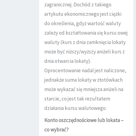
zagranicznej. Dochód z takiego
artykułu ekonomicznego jest ciężki
do określenia, gdyż wartość waluty
zależy od kształtowania się kursu owej
waluty (kurs z dnia zamknięcia lokaty
może być niższy/wyższy aniżeli kurs z
dnia otwarcia lokaty).
Oprocentowanie nadal jest naliczone,
jednakże suma lokaty w złotówkach
może wykazać się mniejsza aniżeli na
starcie, co jest tak rezultatem
działania kursu walutowego.
Konto oszczędnościowe lub lokata –
co wybrać?