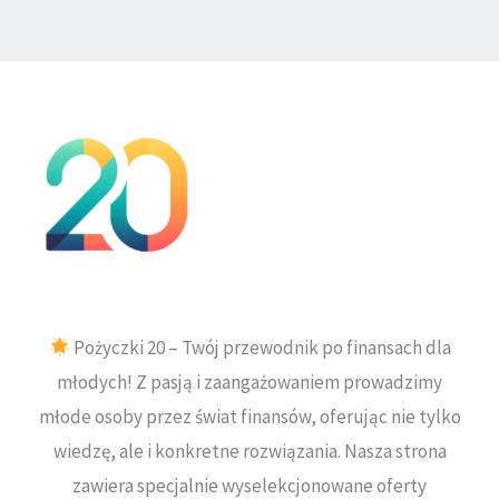
Pożyczki 20 – Twój przewodnik po finansach dla
młodych! Z pasją i zaangażowaniem prowadzimy
młode osoby przez świat finansów, oferując nie tylko
wiedzę, ale i konkretne rozwiązania. Nasza strona
zawiera specjalnie wyselekcjonowane oferty