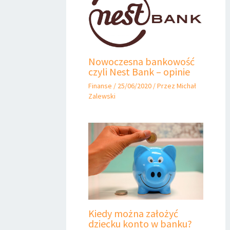
Nowoczesna bankowość
czyli Nest Bank – opinie
Finanse
/
25/06/2020
/ Przez
Michał
Zalewski
Kiedy można założyć
dziecku konto w banku?