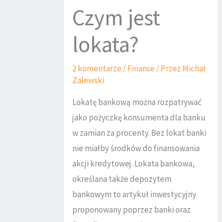
Czym jest
lokata?
2 komentarze
/
Finanse
/ Przez
Michał
Zalewski
Lokatę bankową można rozpatrywać
jako pożyczkę konsumenta dla banku
w zamian za procenty. Bez lokat banki
nie miałby środków do finansowania
akcji kredytowej. Lokata bankowa,
określana także depozytem
bankowym to artykuł inwestycyjny
proponowany poprzez banki oraz