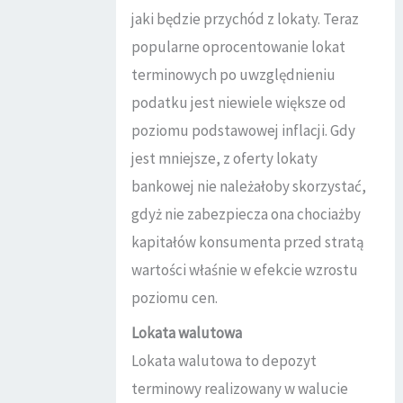
jaki będzie przychód z lokaty. Teraz
popularne oprocentowanie lokat
terminowych po uwzględnieniu
podatku jest niewiele większe od
poziomu podstawowej inflacji. Gdy
jest mniejsze, z oferty lokaty
bankowej nie należałoby skorzystać,
gdyż nie zabezpiecza ona chociażby
kapitałów konsumenta przed stratą
wartości właśnie w efekcie wzrostu
poziomu cen.
Lokata walutowa
Lokata walutowa to depozyt
terminowy realizowany w walucie