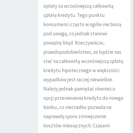
opłaty za wcześniejszą całkowitą
spłatę kredytu. Tego punktu
konsumenci często w ogóle nie biorą
pod uwagę, co jednak stanowi
poważny błąd. Rzeczywiście,
prawdopodobieństwo, że będzie nas
stać na całkowitą wcześniejszą spłatę
kredytu hipotecznego w większości
wypadków jest raczej niewielkie.
Należy jednak pamiętać również o
opcji przeniesienia kredytu do innego
banku, co nierzadko pozwala na
naprawdę sporo zmniejszenie
kosztów miesięcznych. Czasami