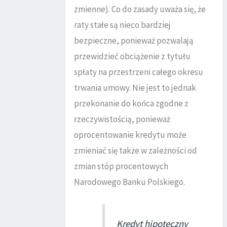
zmienne). Co do zasady uważa się, że
raty stałe są nieco bardziej
bezpieczne, ponieważ pozwalają
przewidzieć obciążenie z tytułu
spłaty na przestrzeni całego okresu
trwania umowy. Nie jest to jednak
przekonanie do końca zgodne z
rzeczywistością, ponieważ
oprocentowanie kredytu może
zmieniać się także w zależności od
zmian stóp procentowych
Narodowego Banku Polskiego.
Kredyt hipoteczny