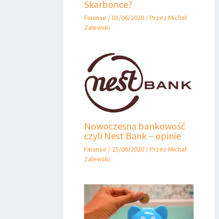
Skarbonce?
Finanse
/
01/06/2020
/ Przez
Michał
Zalewski
Nowoczesna bankowość
czyli Nest Bank – opinie
Finanse
/
25/06/2020
/ Przez
Michał
Zalewski