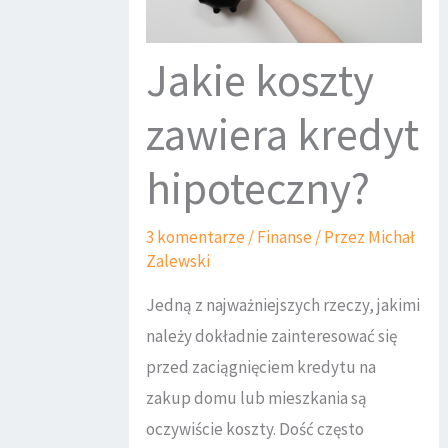
Jakie koszty
zawiera kredyt
hipoteczny?
3 komentarze
/
Finanse
/ Przez
Michał
Zalewski
Jedną z najważniejszych rzeczy, jakimi
należy dokładnie zainteresować się
przed zaciągnięciem kredytu na
zakup domu lub mieszkania są
oczywiście koszty. Dość często