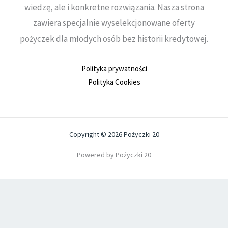
wiedzę, ale i konkretne rozwiązania. Nasza strona
zawiera specjalnie wyselekcjonowane oferty
pożyczek dla młodych osób bez historii kredytowej.
Polityka prywatności
Polityka Cookies
Copyright © 2026 Pożyczki 20
Powered by Pożyczki 20