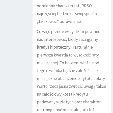
odmienny charakter rat, RRSO
najczęściej będzie na swój sposób
„fałszować” porównanie.
Co więc przede wszystkim powinno
nas interesować, kiedy zaciągamy
kredyt hipoteczny
? Naturalnie
pierwsza kwestia to wysokość raty
miesięcznej. To bowiem właśnie od
tego czynnika będzie zależeć nasze
miesięczne obciążenie z tytułu spłaty.
Warto rzecz jasna zwrócić uwagę także
na całościowy koszt kredytu
podawany w złotych oraz charakter
rat (mogą być one stałe, lub też