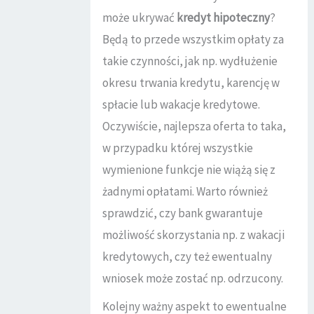
może ukrywać
kredyt hipoteczny
?
Będą to przede wszystkim opłaty za
takie czynności, jak np. wydłużenie
okresu trwania kredytu, karencję w
spłacie lub wakacje kredytowe.
Oczywiście, najlepsza oferta to taka,
w przypadku której wszystkie
wymienione funkcje nie wiążą się z
żadnymi opłatami. Warto również
sprawdzić, czy bank gwarantuje
możliwość skorzystania np. z wakacji
kredytowych, czy też ewentualny
wniosek może zostać np. odrzucony.
Kolejny ważny aspekt to ewentualne