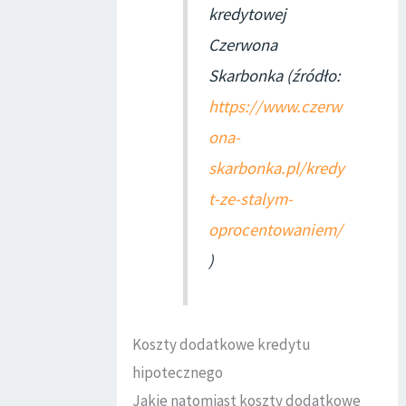
kredytowej
Czerwona
Skarbonka (źródło:
https://www.czerw
ona-
skarbonka.pl/kredy
t-ze-stalym-
oprocentowaniem/
)
Koszty dodatkowe kredytu
hipotecznego
Jakie natomiast koszty dodatkowe