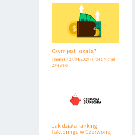
Czym jest lokata?
Finanse
/
27/04/2020
/ Przez
Michał
Zalewski
Jak działa ranking
faktoringu w Czerwonej