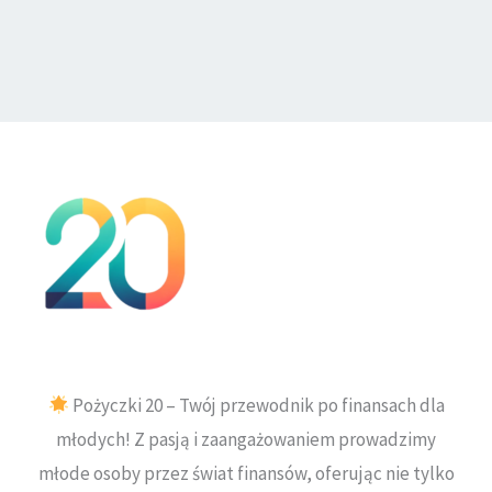
Pożyczki 20 – Twój przewodnik po finansach dla
młodych! Z pasją i zaangażowaniem prowadzimy
młode osoby przez świat finansów, oferując nie tylko