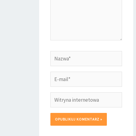
Nazwa*
E-
mail*
Witryna
internetowa