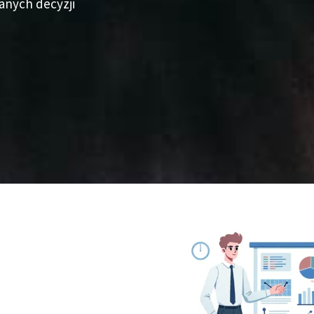
anych decyzji